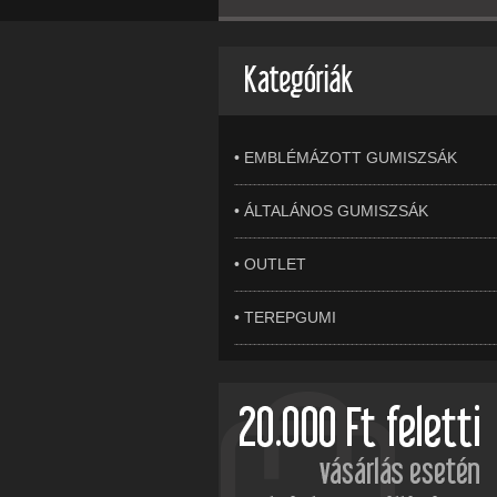
• EMBLÉMÁZOTT GUMISZSÁK
• ÁLTALÁNOS GUMISZSÁK
• OUTLET
• TEREPGUMI