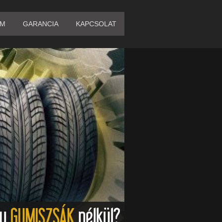
EM
GARANCIA
KAPCSOLAT